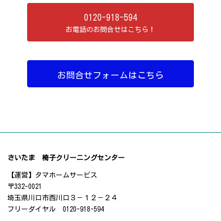
0120-918-594
お電話のお問合せはこちら！
お問合せフォームはこちら
さいたま 椅子クリーニングセンター
【運営】タマホームサービス
〒332-0021
埼玉県川口市西川口３－１２－２４
フリーダイヤル 0120-918-594