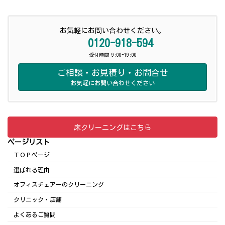
お気軽にお問い合わせください。
0120-918-594
受付時間 9:00-19:00
ご相談・お見積り・お問合せ
お気軽にお問い合わせください
床クリーニングはこちら
ページリスト
ＴＯＰページ
選ばれる理由
オフィスチェアーのクリーニング
クリニック・店舗
よくあるご質問