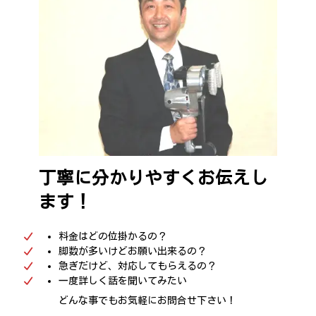
丁寧に分かりやすくお伝えし
ます！
料金はどの位掛かるの？
脚数が多いけどお願い出来るの？
急ぎだけど、対応してもらえるの？
一度詳しく話を聞いてみたい
どんな事でもお気軽にお問合せ下さい！