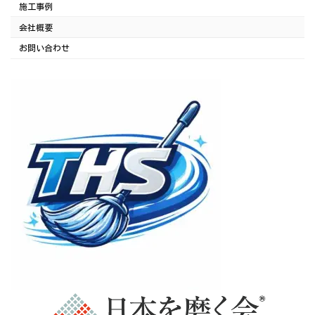
施工事例
会社概要
お問い合わせ