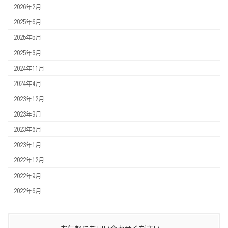
2026年2月
2025年6月
2025年5月
2025年3月
2024年11月
2024年4月
2023年12月
2023年9月
2023年6月
2023年1月
2022年12月
2022年9月
2022年6月