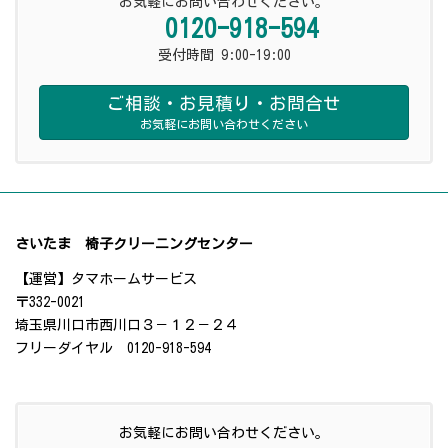
お気軽にお問い合わせください。
0120-918-594
受付時間 9:00-19:00
ご相談・お見積り・お問合せ
お気軽にお問い合わせください
さいたま 椅子クリーニングセンター
【運営】タマホームサービス
〒332-0021
埼玉県川口市西川口３－１２－２４
フリーダイヤル 0120-918-594
お気軽にお問い合わせください。