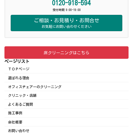
0120-918-594
受付時間 9:00-19:00
ご相談・お見積り・お問合せ
お気軽にお問い合わせください
床クリーニングはこちら
ページリスト
ＴＯＰページ
選ばれる理由
オフィスチェアーのクリーニング
クリニック・店舗
よくあるご質問
施工事例
会社概要
お問い合わせ